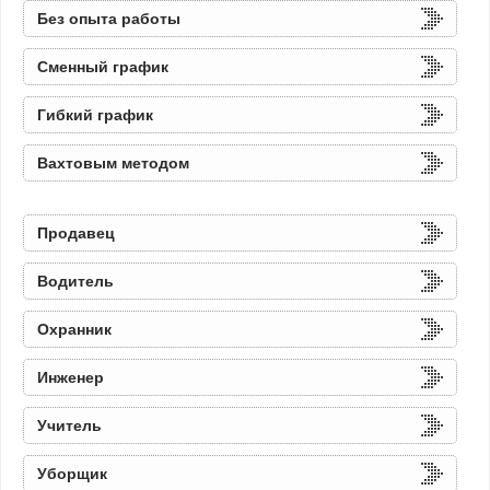
Без опыта работы
Сменный график
Гибкий график
Вахтовым методом
Продавец
Водитель
Охранник
Инженер
Учитель
Уборщик