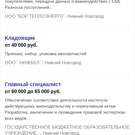
покупателями, передача данных и взаимодействие с СБК.
Разноска поступлений...
ООО "БОР ТЕПЛОЭНЕРГО", Нижний Новгород
Кладовщик
от 40 000 руб.
Приемка, набор, упаковка автозапчастей
ООО " НИЖБЕЛ ", Нижний Новгород
Главный специалист
от 60 000 до 65 000 руб.
Обеспечение соответствия деятельности института
действующему законодательству и нормативным актам.
Разработка, заключение и проведение правовой экспертизы
всех видов...
ГОСУДАРСТВЕННОЕ БЮДЖЕТНОЕ ОБРАЗОВАТЕЛЬНОЕ
УЧРЕЖДЕНИЕ..., Нижний Новгород