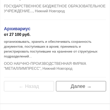
ГОСУДАРСТВЕННОЕ БЮДЖЕТНОЕ ОБРАЗОВАТЕЛЬНОЕ
УЧРЕЖДЕНИЕ..., Нижний Новгород
Архивариус
от 27 100 руб.
организовывать, хранить и обеспечивать сохранность
документов, поступивших в архив; принимать и
регистрировать поступившие на хранение от структурных
подразделений...
ООО НАУЧНО-ПРОИЗВОДСТВЕННАЯ ФИРМА
"МЕТАЛЛИМПРЕСС", Нижний Новгород
← Назад
Далее →