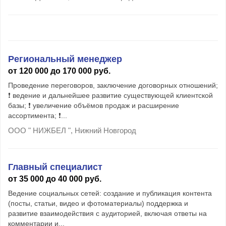
Региональный менеджер
от 120 000 до 170 000 руб.
Проведение переговоров, заключение договорных отношений;
❗ ведение и дальнейшее развитие существующей клиентской
базы; ❗ увеличение объёмов продаж и расширение
ассортимента; ❗...
ООО " НИЖБЕЛ ", Нижний Новгород
Главный специалист
от 35 000 до 40 000 руб.
Ведение социальных сетей: создание и публикация контента
(посты, статьи, видео и фотоматериалы) поддержка и
развитие взаимодействия с аудиторией, включая ответы на
комментарии и...