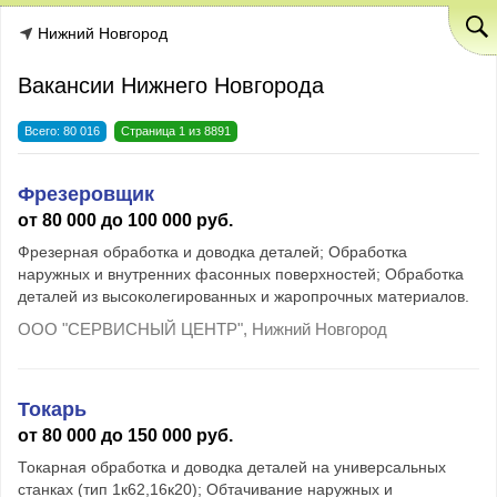
Нижний Новгород
Вакансии Нижнего Новгорода
Всего: 80 016
Страница 1 из 8891
Фрезеровщик
от 80 000 до 100 000 руб.
Фрезерная обработка и доводка деталей; Обработка
наружных и внутренних фасонных поверхностей; Обработка
деталей из высоколегированных и жаропрочных материалов.
ООО "СЕРВИСНЫЙ ЦЕНТР", Нижний Новгород
Токарь
от 80 000 до 150 000 руб.
Токарная обработка и доводка деталей на универсальных
станках (тип 1к62,16к20); Обтачивание наружных и