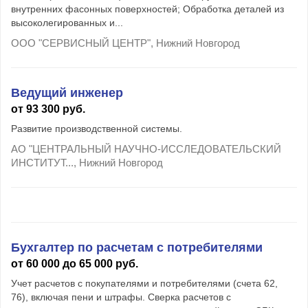
внутренних фасонных поверхностей; Обработка деталей из
высоколегированных и...
ООО "СЕРВИСНЫЙ ЦЕНТР", Нижний Новгород
Ведущий инженер
от 93 300 руб.
Развитие производственной системы.
АО "ЦЕНТРАЛЬНЫЙ НАУЧНО-ИССЛЕДОВАТЕЛЬСКИЙ
ИНСТИТУТ..., Нижний Новгород
Бухгалтер по расчетам с потребителями
от 60 000 до 65 000 руб.
Учет расчетов с покупателями и потребителями (счета 62,
76), включая пени и штрафы. Сверка расчетов с