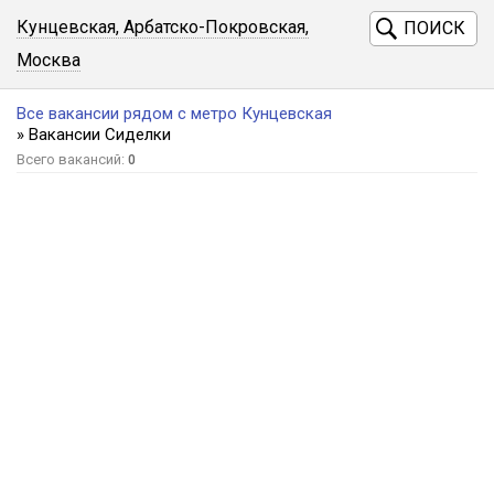
Кунцевская, Арбатско-Покровская,
ПОИСК
Москва
Все вакансии рядом с метро Кунцевская
» Вакансии Сиделки
Всего вакансий:
0