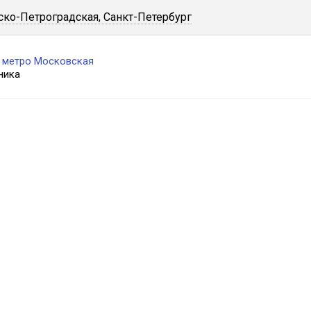
ко-Петроградская, Санкт-Петербург
с метро Московская
ника