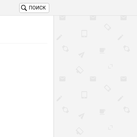
ПОИСК