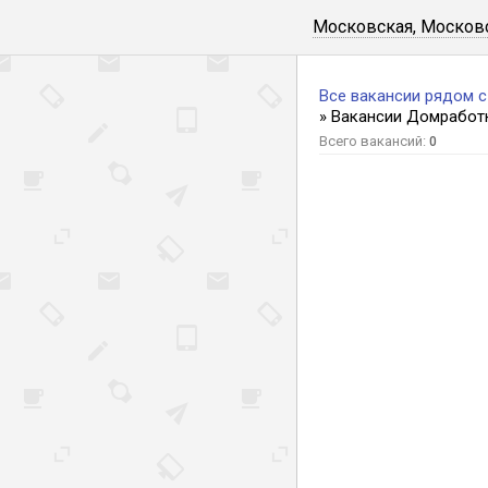
Московская, Московс
Все вакансии рядом 
» Вакансии Домработ
Всего вакансий:
0