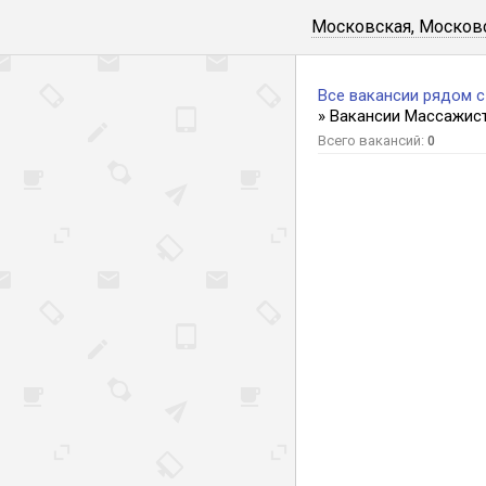
Московская, Московс
Все вакансии рядом 
» Вакансии Массажис
Всего вакансий:
0