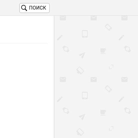
ПОИСК