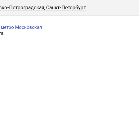
ко-Петроградская, Санкт-Петербург
с метро Московская
та