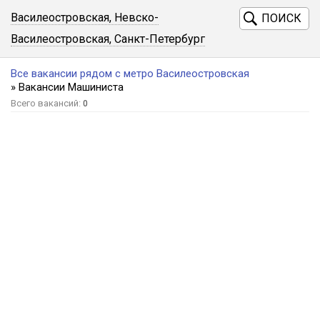
Василеостровская, Невско-
ПОИСК
Василеостровская, Санкт-Петербург
Все вакансии рядом с метро Василеостровская
» Вакансии Машиниста
Всего вакансий:
0