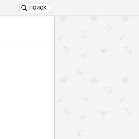
ПОИСК