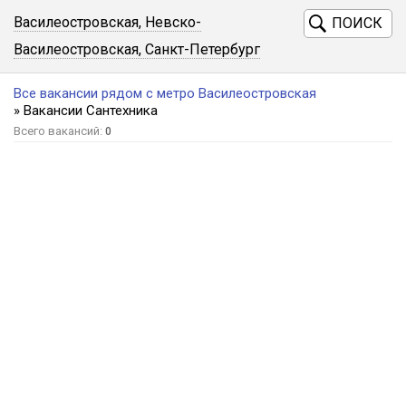
Василеостровская, Невско-
ПОИСК
Василеостровская, Санкт-Петербург
Все вакансии рядом с метро Василеостровская
» Вакансии Сантехника
Всего вакансий:
0