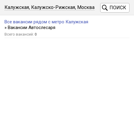
Калужская, Калужско-Рижская, Москва
ПОИСК
Все вакансии рядом с метро Калужская
» Вакансии Автослесаря
Всего вакансий:
0