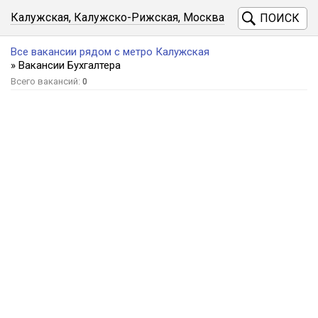
Калужская, Калужско-Рижская, Москва
ПОИСК
Все вакансии рядом с метро Калужская
» Вакансии Бухгалтера
Всего вакансий:
0