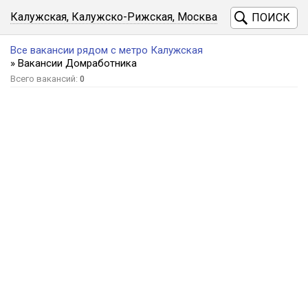
Калужская, Калужско-Рижская, Москва
ПОИСК
Все вакансии рядом с метро Калужская
» Вакансии Домработника
Всего вакансий:
0