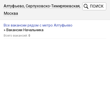
Алтуфьево, Серпуховско-Тимирязевская,
ПОИСК
Москва
Все вакансии рядом с метро Алтуфьево
» Вакансии Начальника
Всего вакансий:
0