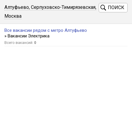
Алтуфьево, Серпуховско-Тимирязевская,
ПОИСК
Москва
Все вакансии рядом с метро Алтуфьево
» Вакансии Электрика
Всего вакансий:
0