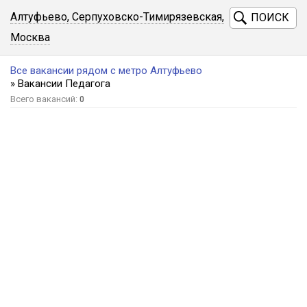
Алтуфьево, Серпуховско-Тимирязевская,
ПОИСК
Москва
Все вакансии рядом с метро Алтуфьево
» Вакансии Педагога
Всего вакансий:
0