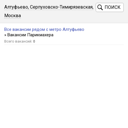
Алтуфьево, Серпуховско-Тимирязевская,
ПОИСК
Москва
Все вакансии рядом с метро Алтуфьево
» Вакансии Парикмахера
Всего вакансий:
0