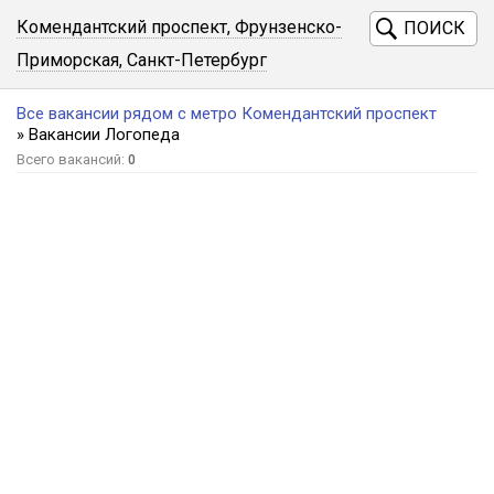
Комендантский проспект, Фрунзенско-
ПОИСК
Приморская, Санкт-Петербург
Все вакансии рядом с метро Комендантский проспект
» Вакансии Логопеда
Всего вакансий:
0