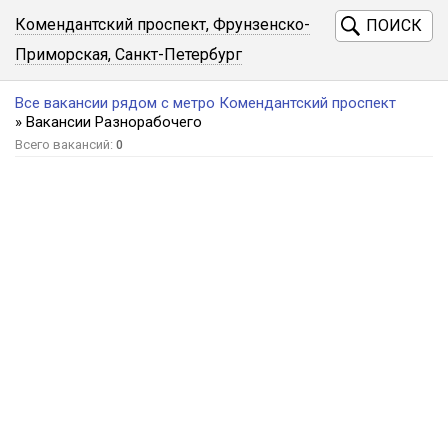
Комендантский проспект, Фрунзенско-
ПОИСК
Приморская, Санкт-Петербург
Все вакансии рядом с метро Комендантский проспект
» Вакансии Разнорабочего
Всего вакансий:
0