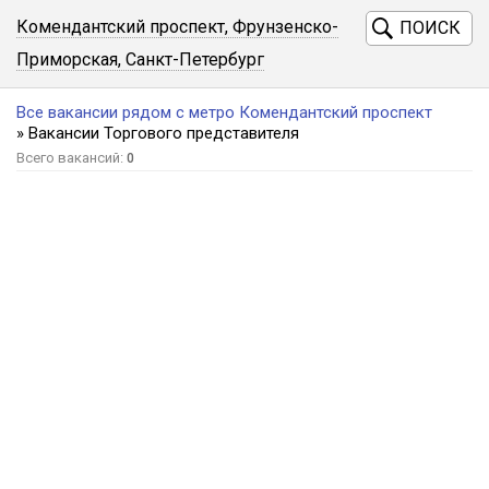
Комендантский проспект, Фрунзенско-
ПОИСК
Приморская, Санкт-Петербург
Все вакансии рядом с метро Комендантский проспект
» Вакансии Торгового представителя
Всего вакансий:
0