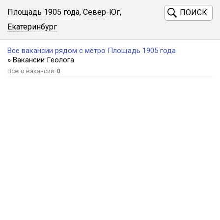
Площадь 1905 года, Север-Юг,
ПОИСК
Екатеринбург
Все вакансии рядом с метро Площадь 1905 года
» Вакансии Геолога
Всего вакансий:
0