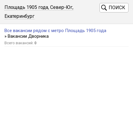
Площадь 1905 года, Север-Юг,
ПОИСК
Екатеринбург
Все вакансии рядом с метро Площадь 1905 года
» Вакансии Дворника
Всего вакансий:
0