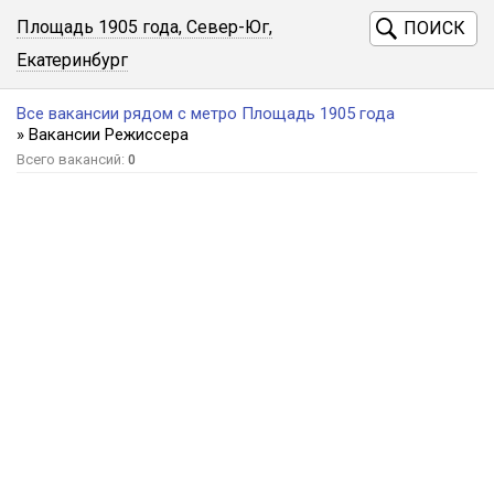
Площадь 1905 года, Север-Юг,
ПОИСК
Екатеринбург
Все вакансии рядом с метро Площадь 1905 года
» Вакансии Режиссера
Всего вакансий:
0