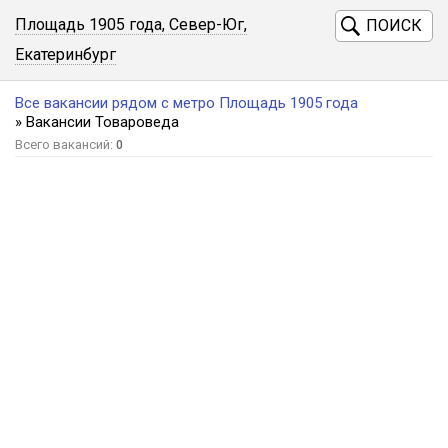
Площадь 1905 года, Север-Юг,
ПОИСК
Екатеринбург
Все вакансии рядом с метро Площадь 1905 года
» Вакансии Товароведа
Всего вакансий:
0