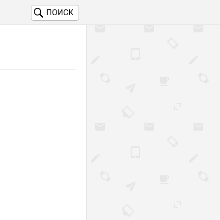
ПОИСК