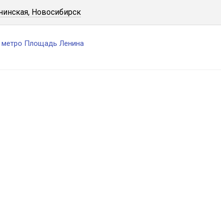
нинская, Новосибирск
с метро Площадь Ленина