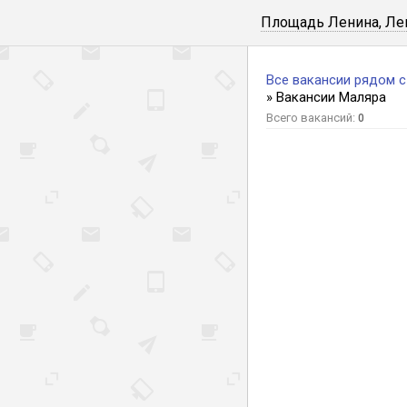
Площадь Ленина, Ле
Все вакансии рядом 
» Вакансии Маляра
Всего вакансий:
0