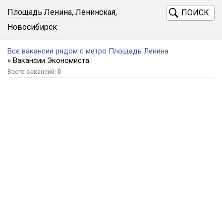
Площадь Ленина, Ленинская,
ПОИСК
Новосибирск
Все вакансии рядом с метро Площадь Ленина
» Вакансии Экономиста
Всего вакансий:
0