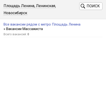
Площадь Ленина, Ленинская,
ПОИСК
Новосибирск
Все вакансии рядом с метро Площадь Ленина
» Вакансии Массажиста
Всего вакансий:
0