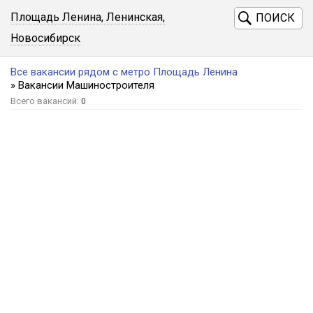
Площадь Ленина, Ленинская,
ПОИСК
Новосибирск
Все вакансии рядом с метро Площадь Ленина
» Вакансии Машиностроителя
Всего вакансий:
0