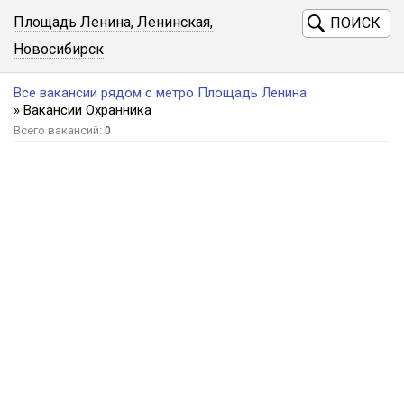
Площадь Ленина, Ленинская,
ПОИСК
Новосибирск
Все вакансии рядом с метро Площадь Ленина
» Вакансии Охранника
Всего вакансий:
0